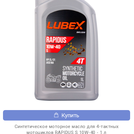
Купить
Синтетическое моторное масло для 4-тактных
мотоциклов RAPIDUS S 10W-40 - 1 л