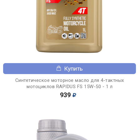
Купить
Синтетическое моторное масло для 4-тактных
мотоциклов RAPIDUS FS 15W-50 - 1 л
939