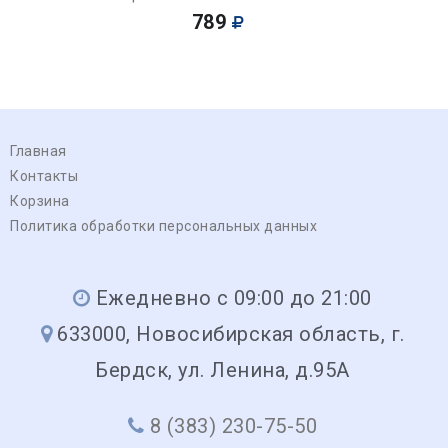
789
Главная
Контакты
Корзина
Политика обработки персональных данных
Ежедневно с 09:00 до 21:00
633000, Новосибирская область, г.
Бердск, ул. Ленина, д.95А
8 (383) 230-75-50