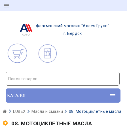
Флагманский магазин "Аллея Групп"
г. Бердск
0
Поиск товаров
КАТАЛОГ
LUBEX
Масла и смазки
08. Мотоциклетные масла
08. МОТОЦИКЛЕТНЫЕ МАСЛА