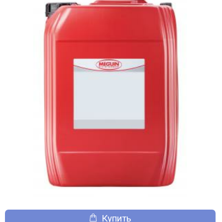
Купить