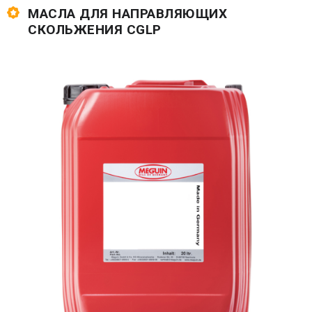
МАСЛА ДЛЯ НАПРАВЛЯЮЩИХ
СКОЛЬЖЕНИЯ CGLP