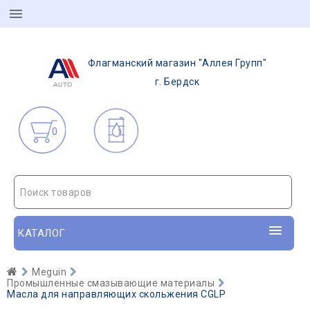
Флагманский магазин "Аллея Групп"
г. Бердск
0
Поиск товаров
КАТАЛОГ
Meguin
Промышленные смазывающие материалы
Масла для направляющих скольжения CGLP