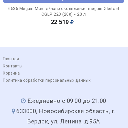
6535 Meguin Мин. д/напр.скольжения meguin Gleitoel
CGLP 220 (20л) - 20 л
22 519
Главная
Контакты
Корзина
Политика обработки персональных данных
Ежедневно с 09:00 до 21:00
633000, Новосибирская область, г.
Бердск, ул. Ленина, д.95А