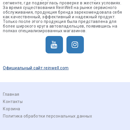
сегменте, где подверглась проверке в жестких условиях.
За время существования ReinWell на рынке сервисного
обслуживания, продукция бренда зарекомендовала себя
как качественный, эффективный и надежный продукт.
Только после этого продукция была представлена для
более широкого круга автовладельцев, появившись на
полках специализированных магазинов.
Официальный сайт reinwell.com
Главная
Контакты
Корзина
Политика обработки персональных данных