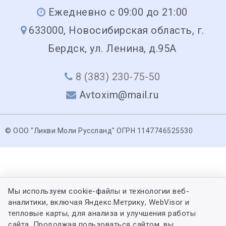
Ежедневно с 09:00 до 21:00
633000, Новосибирская область, г.
Бердск, ул. Ленина, д.95А
8 (383) 230-75-50
Avtoxim@mail.ru
© ООО "Ликви Моли Руссланд" ОГРН 1147746525530
Мы используем cookie-файлы и технологии веб-
аналитики, включая Яндекс.Метрику, WebVisor и
тепловые карты, для анализа и улучшения работы
сайта. Продолжая пользоваться сайтом, вы