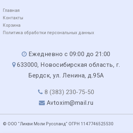
Главная
Контакты
Корзина
Политика обработки персональных данных
Ежедневно с 09:00 до 21:00
633000, Новосибирская область, г.
Бердск, ул. Ленина, д.95А
8 (383) 230-75-50
Avtoxim@mail.ru
© ООО "Ликви Моли Руссланд" ОГРН 1147746525530