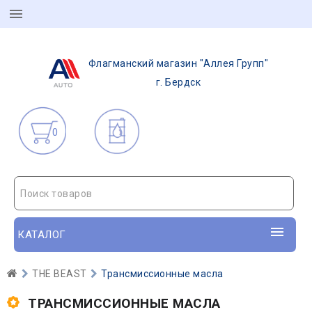
Флагманский магазин "Аллея Групп"
г. Бердск
0
Поиск товаров
КАТАЛОГ
THE BEAST
Трансмиссионные масла
ТРАНСМИССИОННЫЕ МАСЛА