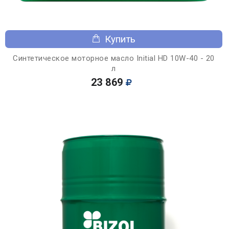
Купить
Синтетическое моторное масло Initial HD 10W-40 - 20
л
23 869