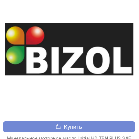
Купить
Минеральное моторное масло Initial HD TBN PLUS SAE