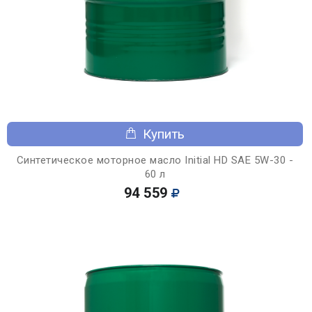
Купить
Синтетическое моторное масло Initial HD SAE 5W-30 -
60 л
94 559