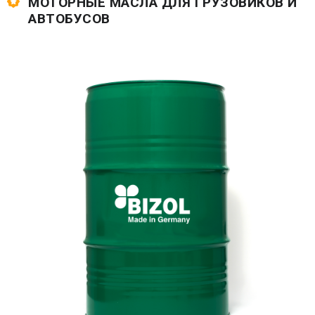
МОТОРНЫЕ МАСЛА ДЛЯ ГРУЗОВИКОВ И
АВТОБУСОВ