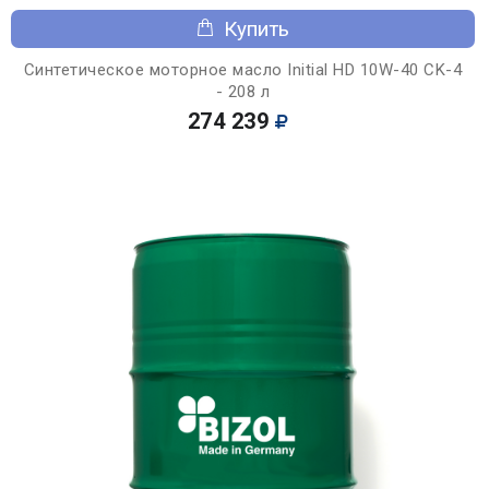
Купить
Синтетическое моторное масло Initial HD 10W-40 CK-4
- 208 л
274 239