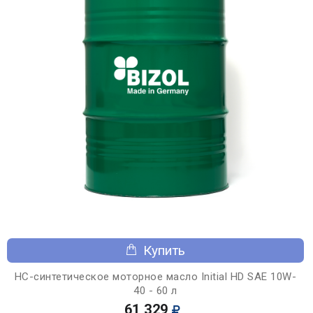
Купить
НС-синтетическое моторное масло Initial HD SAE 10W-
40 - 60 л
61 329