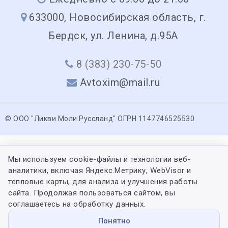
633000, Новосибирская область, г.
Бердск, ул. Ленина, д.95А
8 (383) 230-75-50
Avtoxim@mail.ru
© ООО "Ликви Моли Руссланд" ОГРН 1147746525530
Мы используем cookie-файлы и технологии веб-
аналитики, включая Яндекс.Метрику, WebVisor и
тепловые карты, для анализа и улучшения работы
сайта. Продолжая пользоваться сайтом, вы
соглашаетесь на обработку данных.
Понятно