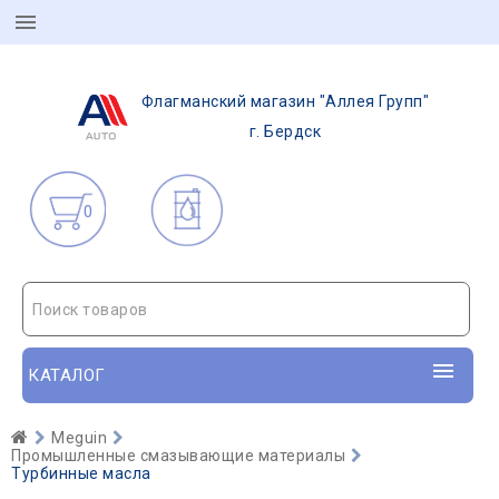
Флагманский магазин "Аллея Групп"
г. Бердск
0
Поиск товаров
КАТАЛОГ
Meguin
Промышленные смазывающие материалы
Турбинные масла