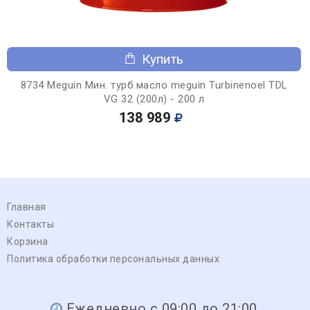
Купить
8734 Meguin Мин. турб.масло meguin Turbinenoel TDL
VG 32 (200л) - 200 л
138 989
Главная
Контакты
Корзина
Политика обработки персональных данных
Ежедневно с 09:00 до 21:00