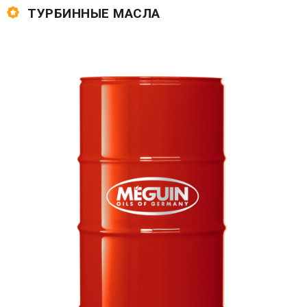
ТУРБИННЫЕ МАСЛА