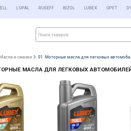
ELL
LOPAL
RUSEFF
BIZOL
LUBEX
OPET
D
Поиск товаров
Масла и смазки
01. Моторные масла для легковых автомобил
ТОРНЫЕ МАСЛА ДЛЯ ЛЕГКОВЫХ АВТОМОБИЛЕЙ