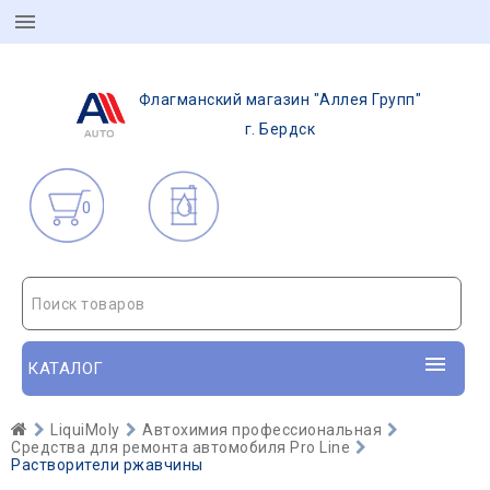
Флагманский магазин "Аллея Групп"
г. Бердск
0
Поиск товаров
КАТАЛОГ
LiquiMoly
Автохимия профессиональная
Средства для ремонта автомобиля Pro Line
Растворители ржавчины