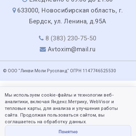
633000, Новосибирская область, г.
Бердск, ул. Ленина, д.95А
8 (383) 230-75-50
Avtoxim@mail.ru
© ООО "Ликви Моли Руссланд" ОГРН 1147746525530
Мы используем cookie-файлы и технологии веб-
аналитики, включая Яндекс.Метрику, WebVisor и
тепловые карты, для анализа и улучшения работы
сайта. Продолжая пользоваться сайтом, вы
соглашаетесь на обработку данных.
Понятно