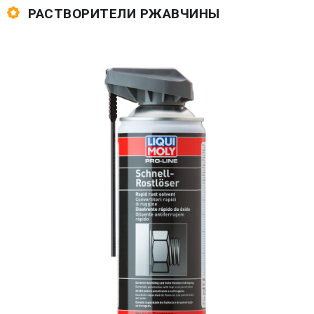
РАСТВОРИТЕЛИ РЖАВЧИНЫ