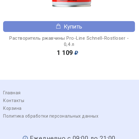
Купить
Растворитель ржавчины Pro-Line Schnell-Rostloser -
0,4 л
1 109
Главная
Контакты
Корзина
Политика обработки персональных данных
Ежедневно с 09:00 до 21:00