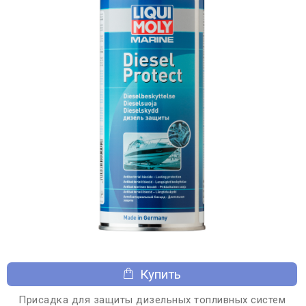
Купить
Присадка для защиты дизельных топливных систем