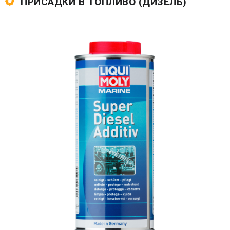
ПРИСАДКИ В ТОПЛИВО (ДИЗЕЛЬ)