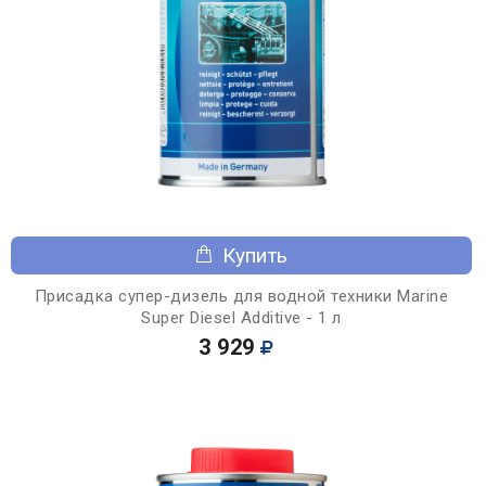
Купить
Присадка супер-дизель для водной техники Marine
Super Diesel Additive - 1 л
3 929