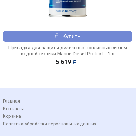
Купить
Присадка для защиты дизельных топливных систем
водной техники Marine Diesel Protect - 1 л
5 619
Главная
Контакты
Корзина
Политика обработки персональных данных