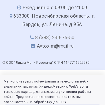
Ежедневно с 09:00 до 21:00
633000, Новосибирская область, г.
Бердск, ул. Ленина, д.95А
8 (383) 230-75-50
Avtoxim@mail.ru
© ООО "Ликви Моли Руссланд" ОГРН 1147746525530
Мы используем cookie-файлы и технологии веб-
аналитики, включая Яндекс.Метрику, WebVisor и
тепловые карты, для анализа и улучшения работы
сайта. Продолжая пользоваться сайтом, вы
соглашаетесь на обработку данных.