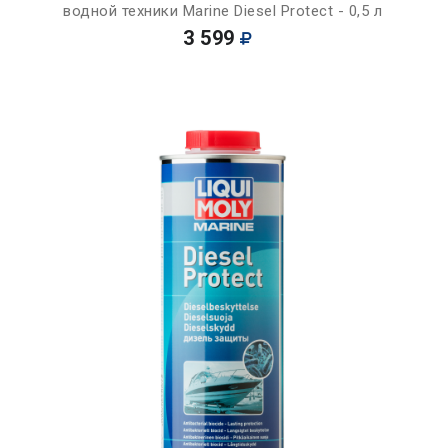
водной техники Marine Diesel Protect - 0,5 л
3 599