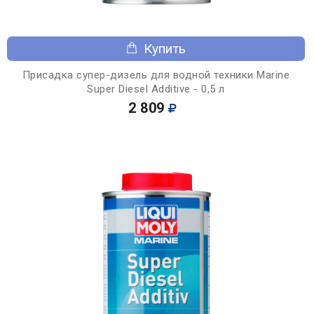
Купить
Присадка супер-дизель для водной техники Marine
Super Diesel Additive - 0,5 л
2 809