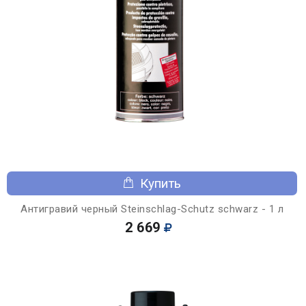
Купить
Антигравий черный Steinschlag-Schutz schwarz - 1 л
2 669