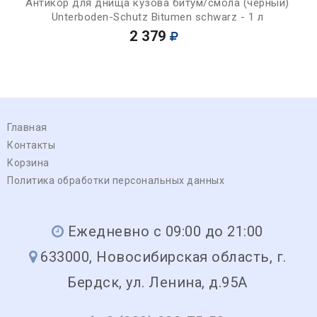
Антикор для днища кузова битум/смола (черный)
Unterboden-Schutz Bitumen schwarz - 1 л
2 379
Главная
Контакты
Корзина
Политика обработки персональных данных
Ежедневно с 09:00 до 21:00
633000, Новосибирская область, г.
Бердск, ул. Ленина, д.95А