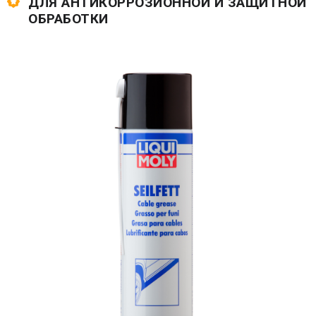
ДЛЯ АНТИКОРРОЗИОННОЙ И ЗАЩИТНОЙ
ОБРАБОТКИ