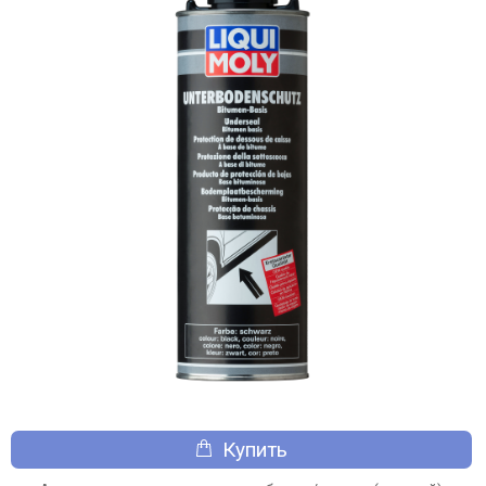
Купить