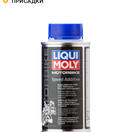
ПРИСАДКИ