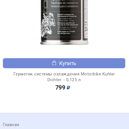
Купить
Герметик системы охлаждения Motorbike Kuhler
Dichter - 0,125 л
799
Главная