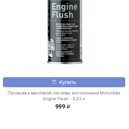
Купить
Промывка масляной системы мототехники Motorbike
Engine Flush - 0,25 л
999