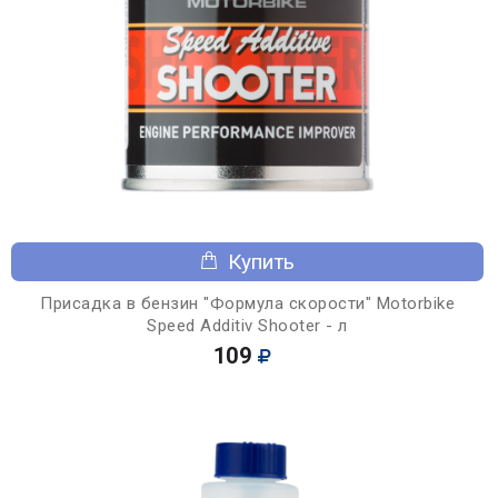
Купить
Присадка в бензин "Формула скорости" Motorbike
Speed Additiv Shooter - л
109