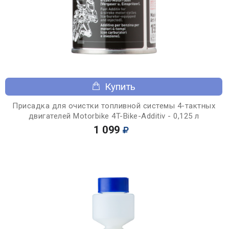
Купить
Присадка для очистки топливной системы 4-тактных
двигателей Motorbike 4T-Bike-Additiv - 0,125 л
1 099