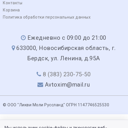
Контакты
Корзина
Политика обработки персональных данных
Ежедневно с 09:00 до 21:00
633000, Новосибирская область, г.
Бердск, ул. Ленина, д.95А
8 (383) 230-75-50
Avtoxim@mail.ru
© ООО "Ликви Моли Руссланд" ОГРН 1147746525530
Мы используем cookie-файлы и технологии веб-