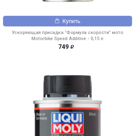
Купить
Ускоряющая присадка "Формула скорости" мото
Motorbike Speed Additive - 0,15 л
749