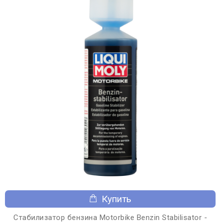
Купить
Стабилизатор бензина Motorbike Benzin Stabilisator -