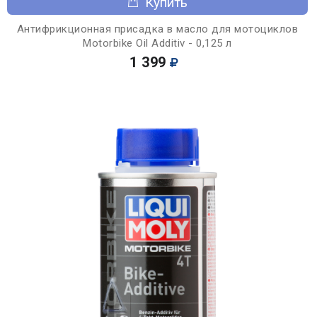
Купить
Антифрикционная присадка в масло для мотоциклов
Motorbike Oil Additiv - 0,125 л
1 399