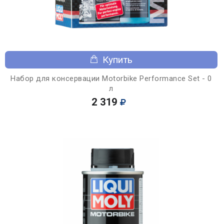
Купить
Набор для консервации Motorbike Performance Set - 0
л
2 319