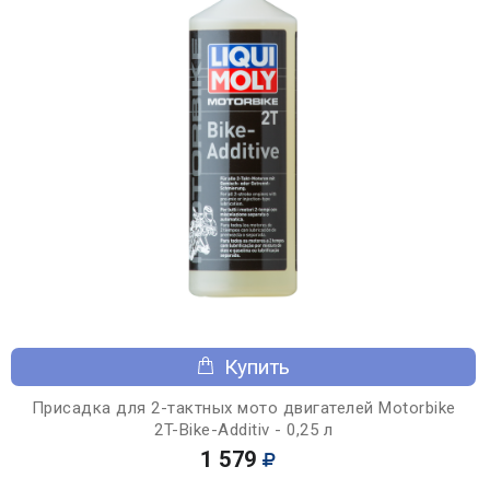
Купить
Присадка для 2-тактных мото двигателей Motorbike
2T-Bike-Additiv - 0,25 л
1 579