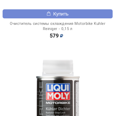
Купить
Очиститель системы охлаждения Motorbike Kuhler
Reiniger - 0,15 л
579